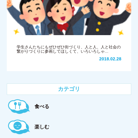
学生さんたちにもぜひぜひ街づくり、人と人、人と社会の
繋がりづくりに参画してほしくて、いろいろしゃ...
2018.02.28
カテゴリ
食べる
楽しむ