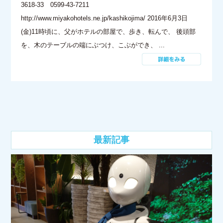
3618-33 0599-43-7211
http://www.miyakohotels.ne.jp/kashikojima/ 2016年6月3日
(金)11時頃に、父がホテルの部屋で、歩き、転んで、 後頭部
を、木のテーブルの端にぶつけ、こぶができ、 ...
最新記事