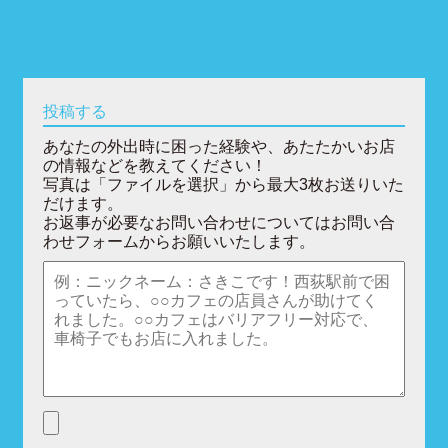
投稿する
あなたの外出時に困った経験や、あたたかいお店
の情報などを教えてください！
写真は「ファイルを選択」から最大3枚お送りいた
だけます。
お返事が必要なお問い合わせについてはお問い合
わせフォームからお願いいたします。