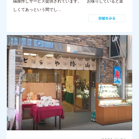
隔操作しサービス提供されています。 お喋りしていると楽
しくてあっという間でし...