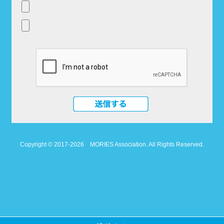
Copyright © 2017-2026
MORIES Association. All Rights Reserved.