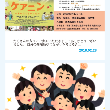
たくさんの方々にご参加いただきましてありがとうござい
ました。 自分の居場所やつながりを考えるき...
2018.02.28