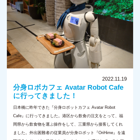
2022.11.19
分身ロボカフェ Avatar Robot Cafe
に行ってきました！
日本橋に昨年できた『分身ロボットカフェ Avatar Robot
Cafe』に行ってきました。港区から飲食の注文をとって、福
岡県から飲食物を運ぶ操作をして、三重県から接客してくれ
ました。外出困難者の従業員が分身ロボット『OriHime』を遠