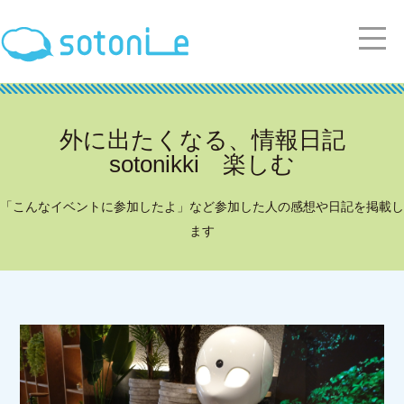
外に出たくなる、情報日記
sotonikki 楽しむ
「こんなイベントに参加したよ」など参加した人の感想や日記を掲載し
ます