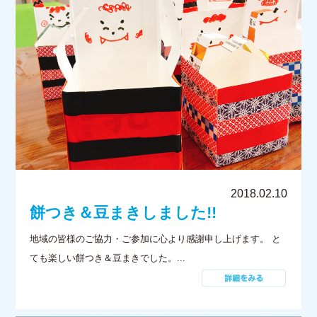
2018.02.10
餅つき＆豆まきしました!!
地域の皆様のご協力・ご参加に心より感謝申し上げます。 と
ても楽しい餅つき＆豆まきでした。...