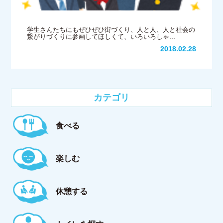
学生さんたちにもぜひぜひ街づくり、人と人、人と社会の
繋がりづくりに参画してほしくて、いろいろしゃ...
2018.02.28
カテゴリ
食べる
楽しむ
休憩する