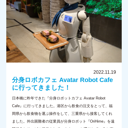
2022.11.19
分身ロボカフェ Avatar Robot Cafe
に行ってきました！
日本橋に昨年できた『分身ロボットカフェ Avatar Robot
Cafe』に行ってきました。港区から飲食の注文をとって、福
岡県から飲食物を運ぶ操作をして、三重県から接客してくれ
ました。外出困難者の従業員が分身ロボット『OriHime』を遠