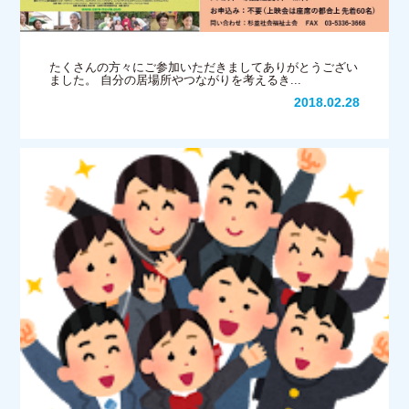
たくさんの方々にご参加いただきましてありがとうござい
ました。 自分の居場所やつながりを考えるき...
2018.02.28