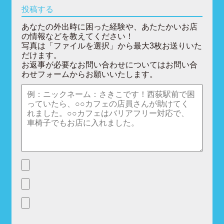
投稿する
あなたの外出時に困った経験や、あたたかいお店
の情報などを教えてください！
写真は「ファイルを選択」から最大3枚お送りいた
だけます。
お返事が必要なお問い合わせについてはお問い合
わせフォームからお願いいたします。