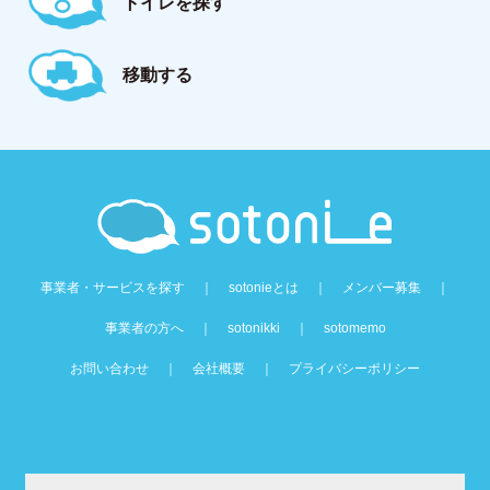
トイレを探す
移動する
事業者・サービスを探す
｜
sotonieとは
｜
メンバー募集
｜
事業者の方へ
｜
sotonikki
｜
sotomemo
お問い合わせ
｜
会社概要
｜
プライバシーポリシー