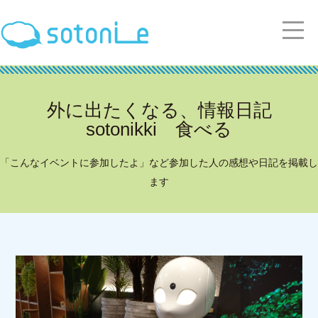
外に出たくなる、情報日記
sotonikki 食べる
「こんなイベントに参加したよ」など参加した人の感想や日記を掲載し
ます