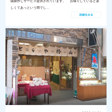
隔操作しサービス提供されています。 お喋りしていると楽
しくてあっという間でし...