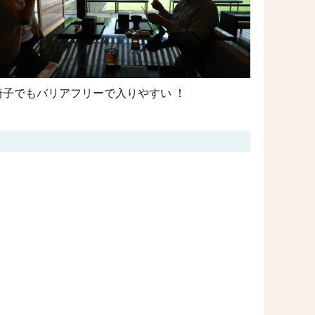
椅子でもバリアフリーで入りやすい ！