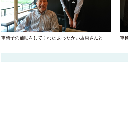
車椅子の補助をしてくれた あったかい店員さんと
車