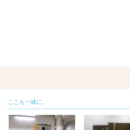
ここも一緒に。